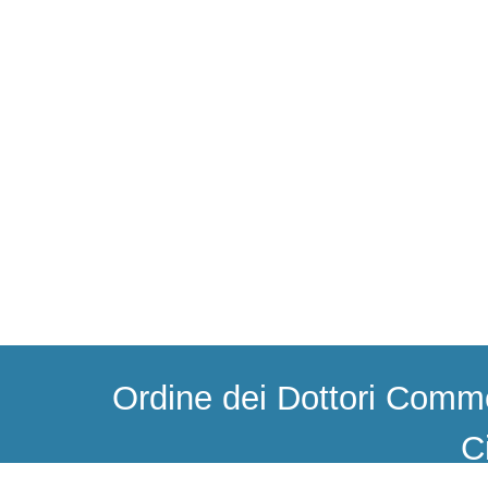
Ordine dei Dottori Commer
C