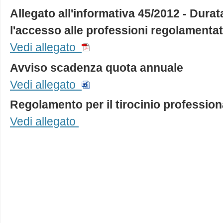
Allegato all'informativa 45/2012 - Durata
l'accesso alle professioni regolamenta
Vedi allegato
Avviso scadenza quota annuale
Vedi allegato
Regolamento per il tirocinio profession
Vedi allegato