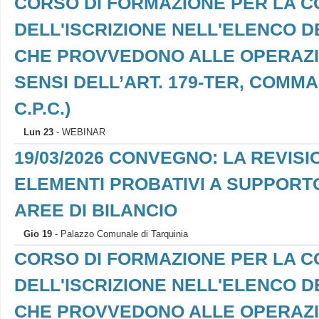
CORSO DI FORMAZIONE PER LA 
DELL'ISCRIZIONE NELL'ELENCO D
CHE PROVVEDONO ALLE OPERAZION
SENSI DELL’ART. 179-TER, COMMA 7,
C.P.C.)
Lun 23
- WEBINAR
19/03/2026 CONVEGNO: LA REVIS
ELEMENTI PROBATIVI A SUPPORTO
AREE DI BILANCIO
Gio 19
- Palazzo Comunale di Tarquinia
CORSO DI FORMAZIONE PER LA 
DELL'ISCRIZIONE NELL'ELENCO D
CHE PROVVEDONO ALLE OPERAZION