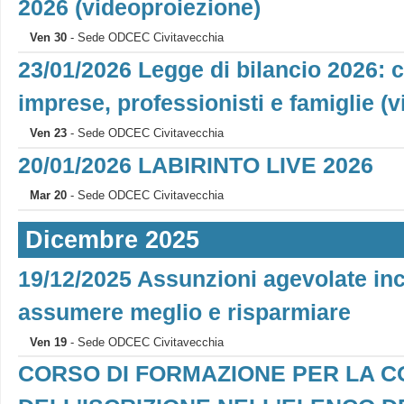
2026 (videoproiezione)
Ven 30
- Sede ODCEC Civitavecchia
23/01/2026 Legge di bilancio 2026: 
imprese, professionisti e famiglie (
Ven 23
- Sede ODCEC Civitavecchia
20/01/2026 LABIRINTO LIVE 2026
Mar 20
- Sede ODCEC Civitavecchia
Dicembre 2025
19/12/2025 Assunzioni agevolate ince
assumere meglio e risparmiare
Ven 19
- Sede ODCEC Civitavecchia
CORSO DI FORMAZIONE PER LA 