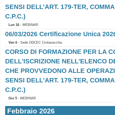
SENSI DELL’ART. 179-TER, COMMA 7,
C.P.C.)
Lun 16
- WEBINAR
06/03/2026 Certificazione Unica 202
Ven 6
- Sede ODCEC Civitavecchia
CORSO DI FORMAZIONE PER LA 
DELL'ISCRIZIONE NELL'ELENCO D
CHE PROVVEDONO ALLE OPERAZION
SENSI DELL’ART. 179-TER, COMMA 7,
C.P.C.)
Gio 5
- WEBINAR
Febbraio 2026